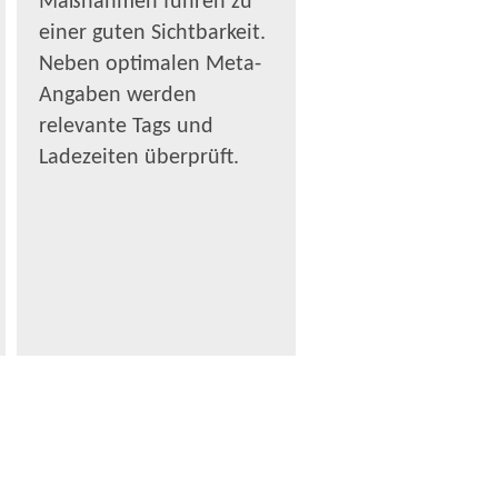
Maßnahmen führen zu
einer guten Sichtbarkeit.
Neben optimalen Meta-
Angaben werden
relevante Tags und
Ladezeiten überprüft.