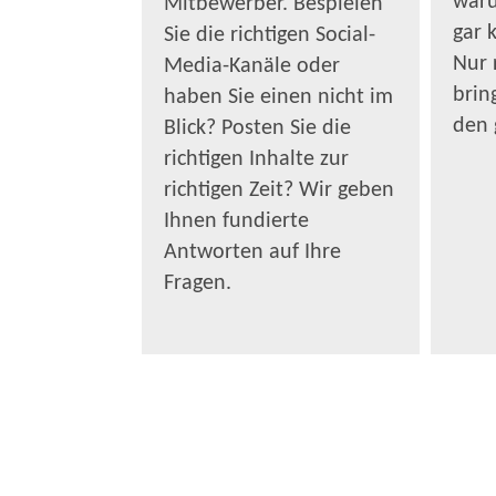
waru
Mitbewerber. Bespielen
gar 
Sie die richtigen Social-
Nur 
Media-Kanäle oder
brin
haben Sie einen nicht im
den 
Blick? Posten Sie die
richtigen Inhalte zur
richtigen Zeit? Wir geben
Ihnen fundierte
Antworten auf Ihre
Fragen.