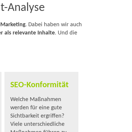
t-Analyse
-Marketing
. Dabei haben wir auch
r als relevante Inhalte
. Und die
SEO-Konformität
Welche Maßnahmen
werden für eine gute
Sichtbarkeit ergriffen?
Viele unterschiedliche