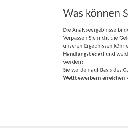
Was können Si
Die Analyseergebnisse bilde
Verpassen Sie nicht die Gel
unseren Ergebnissen könne
Handlungsbedarf
und welch
werden?
Sie werden auf Basis des 
Wettbewerbern erreichen
k