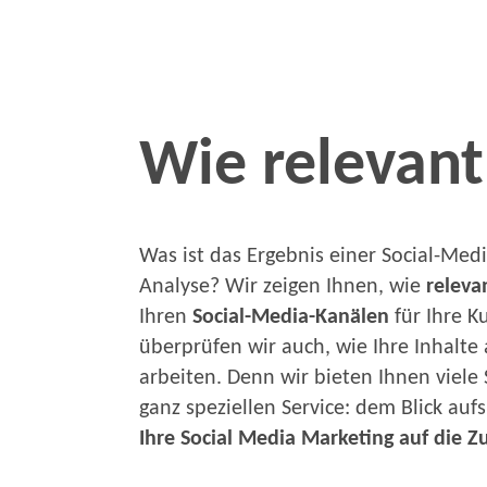
Wie relevant
Was ist das Ergebnis einer Social-Med
Analyse? Wir zeigen Ihnen, wie
releva
Ihren
Social-Media-Kanälen
für Ihre K
überprüfen wir auch, wie Ihre Inhalte 
arbeiten. Denn wir bieten Ihnen viele
ganz speziellen Service: dem Blick auf
Ihre Social Media Marketing
auf die Zu