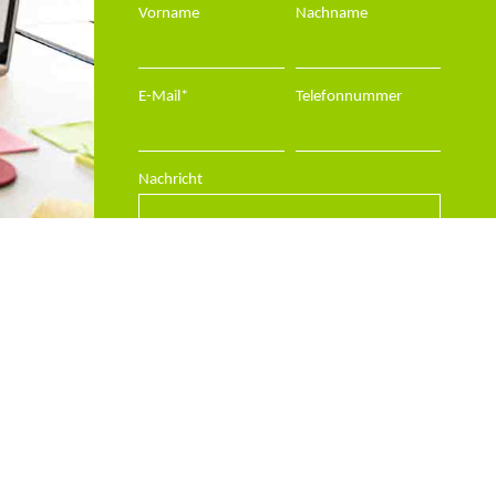
Vorname
Nachname
E-Mail
*
Telefonnummer
Nachricht