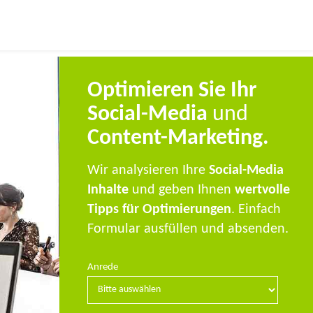
Optimieren Sie Ihr
Social-Media
und
Content-Marketing.
Wir analysieren Ihre
Social-Media
Inhalte
und geben Ihnen
wertvolle
Tipps für Optimierungen
. Einfach
Formular ausfüllen und absenden.
Anrede